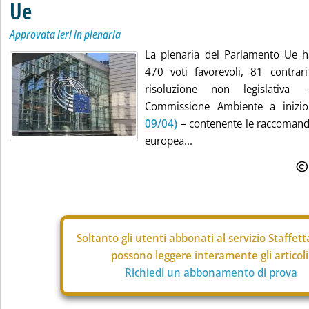
Ue
Approvata ieri in plenaria
La plenaria del Parlamento Ue h
470 voti favorevoli, 81 contrar
risoluzione non legislativa 
Commissione Ambiente a inizi
09/04)
– contenente le raccomanda
europea...
Soltanto gli
utenti abbonati al servizio Staffet
possono leggere interamente gli articoli
Richiedi un abbonamento di prova