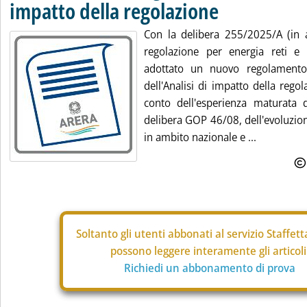
impatto della regolazione
Con la delibera 255/2025/A (in al
regolazione per energia reti e
adottato un nuovo regolamento
dell'Analisi di impatto della regol
conto dell'esperienza maturata da
delibera GOP 46/08, dell'evoluzion
in ambito nazionale e ...
Soltanto gli
utenti abbonati al servizio Staffet
possono leggere interamente gli articoli
Richiedi un abbonamento di prova