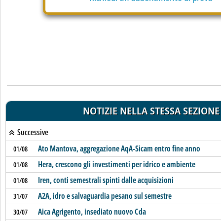
NOTIZIE NELLA STESSA SEZIONE
Successive
Ato Mantova, aggregazione AqA-Sicam entro fine anno
01/08
Hera, crescono gli investimenti per idrico e ambiente
01/08
Iren, conti semestrali spinti dalle acquisizioni
01/08
A2A, idro e salvaguardia pesano sul semestre
31/07
Aica Agrigento, insediato nuovo Cda
30/07