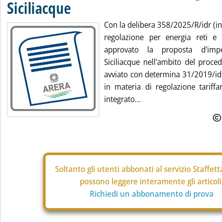
Siciliacque
Con la delibera 358/2025/R/idr (in a
regolazione per energia reti e
approvato la proposta d'imp
Siciliacque nell'ambito del proce
avviato con determina 31/2019/idr
in materia di regolazione tariffar
integrato...
Soltanto gli
utenti abbonati al servizio Staffet
possono leggere interamente gli articoli
Richiedi un abbonamento di prova