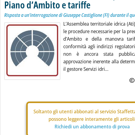
Piano d’Ambito e tariffe
Risposta a un’interrogazione di Giuseppe Castiglione (FI) durante il q
L’Assemblea territoriale idrica (Ati
le procedure necessarie per la pre
d’Ambito e della manovra tarif
conformità agli indirizzi regolato
non è ancora stata pubblic
approvazione inerente alla determi
il gestore Servizi idri...
Soltanto gli
utenti abbonati al servizio Staffet
possono leggere interamente gli articoli
Richiedi un abbonamento di prova