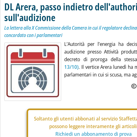
DL Arera, passo indietro dell'author
sull'audizione
La lettera alla X Commissione della Camera in cui il regolatore declina 
concordato con i parlamentari
L’Autorità per l’energia ha dec
audizione presso Attività produt
decreto di proroga della stes
13/10)
. Il vertice Arera lunedì ha
parlamentari in cui si scusa, ma ag.
Soltanto gli
utenti abbonati al servizio Staffet
possono leggere interamente gli articoli
Richiedi un abbonamento di prova