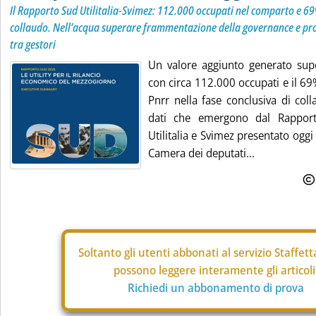
Il Rapporto Sud Utilitalia-Svimez: 112.000 occupati nel comparto e 69
collaudo. Nell’acqua superare frammentazione della governance e p
tra gestori
Un valore aggiunto generato super
con circa 112.000 occupati e il 69%
Pnrr nella fase conclusiva di col
dati che emergono dal Rapport
Utilitalia e Svimez presentato oggi
Camera dei deputati...
Soltanto gli
utenti abbonati al servizio Staffet
possono leggere interamente gli articoli
Richiedi un abbonamento di prova