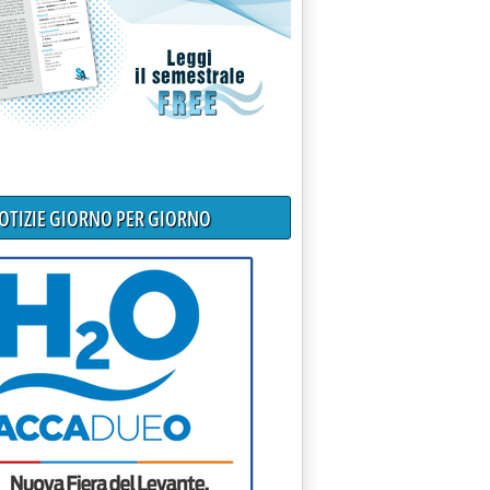
NOTIZIE GIORNO PER GIORNO