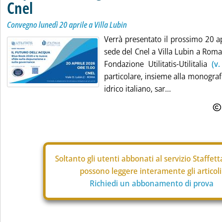
Cnel
Convegno lunedì 20 aprile a Villa Lubin
Verrà presentato il prossimo 20 ap
sede del Cnel a Villa Lubin a Roma
Fondazione Utilitatis-Utilitalia
(v
particolare, insieme alla monograf
idrico italiano, sar...
Soltanto gli
utenti abbonati al servizio Staffet
possono leggere interamente gli articoli
Richiedi un abbonamento di prova