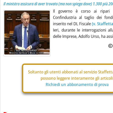
Il ministro assicura di aver trovato (ma non spiega dove) 1.300 più 20
Il governo è corso ai ripari 
Confindustria al taglio dei fond
inserito nel DL Fiscale
(v. Staffett
Ieri, durante le interrogazioni al
delle Imprese, Adolfo Urso, ha assi
Soltanto gli
utenti abbonati al servizio Staffet
possono leggere interamente gli articoli
Richiedi un abbonamento di prova