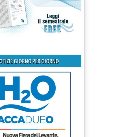
NOTIZIE GIORNO PER GIORNO