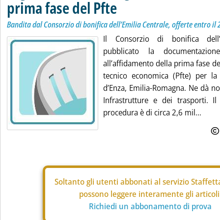
prima fase del Pfte
Bandita dal Consorzio di bonifica dell’Emilia Centrale, offerte entro il
Il Consorzio di bonifica dell
pubblicato la documentazion
all’affidamento della prima fase del
tecnico economica (Pfte) per la
d’Enza, Emilia-Romagna. Ne dà noti
Infrastrutture e dei trasporti. I
procedura è di circa 2,6 mil...
Soltanto gli
utenti abbonati al servizio Staffet
possono leggere interamente gli articoli
Richiedi un abbonamento di prova