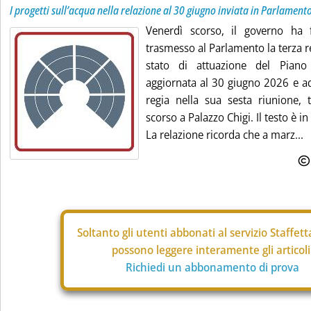
I progetti sull’acqua nella relazione al 30 giugno inviata in Parlament
Venerdì scorso, il governo ha 
trasmesso al Parlamento la terza r
stato di attuazione del Piano 
aggiornata al 30 giugno 2026 e ad
regia nella sua sesta riunione, 
scorso a Palazzo Chigi. Il testo è in
La relazione ricorda che a marz...
Soltanto gli
utenti abbonati al servizio Staffet
possono leggere interamente gli articoli
Richiedi un abbonamento di prova