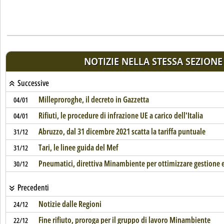
NOTIZIE NELLA STESSA SEZIONE
Successive
Milleproroghe, il decreto in Gazzetta
04/01
Rifiuti, le procedure di infrazione UE a carico dell'Italia
04/01
Abruzzo, dal 31 dicembre 2021 scatta la tariffa puntuale
31/12
Tari, le linee guida del Mef
31/12
Pneumatici, direttiva Minambiente per ottimizzare gestione e
30/12
Precedenti
Notizie dalle Regioni
24/12
Fine rifiuto, proroga per il gruppo di lavoro Minambiente
22/12