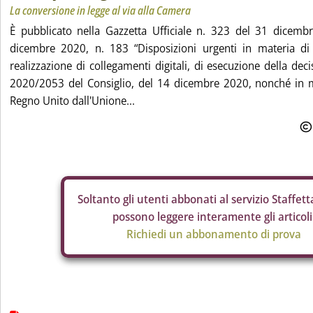
La conversione in legge al via alla Camera
È pubblicato nella Gazzetta Ufficiale n. 323 del 31 dicembr
dicembre 2020, n. 183 “Disposizioni urgenti in materia di te
realizzazione di collegamenti digitali, di esecuzione della d
2020/2053 del Consiglio, del 14 dicembre 2020, nonché in m
Regno Unito dall'Unione...
Soltanto gli
utenti abbonati al servizio Staffetta
possono leggere interamente gli articoli
Richiedi un abbonamento di prova