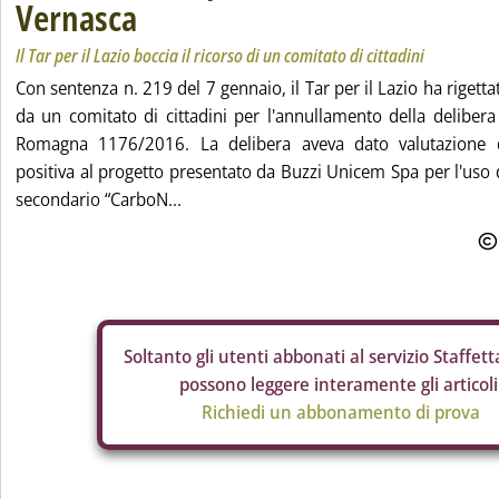
Vernasca
Il Tar per il Lazio boccia il ricorso di un comitato di cittadini
Con sentenza n. 219 del 7 gennaio, il Tar per il Lazio ha rigett
da un comitato di cittadini per l'annullamento della delibera 
Romagna 1176/2016. La delibera aveva dato valutazione 
positiva al progetto presentato da Buzzi Unicem Spa per l'uso 
secondario “CarboN...
Soltanto gli
utenti abbonati al servizio Staffetta
possono leggere interamente gli articoli
Richiedi un abbonamento di prova