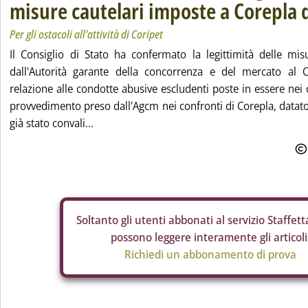
misure cautelari imposte a Corepla d
Per gli ostacoli all'attività di Coripet
Il Consiglio di Stato ha confermato la legittimità delle mis
dall'Autorità garante della concorrenza e del mercato al 
relazione alle condotte abusive escludenti poste in essere nei c
provvedimento preso dall'Agcm nei confronti di Corepla, datat
già stato convali...
Soltanto gli
utenti abbonati al servizio Staffetta
possono leggere interamente gli articoli
Richiedi un abbonamento di prova