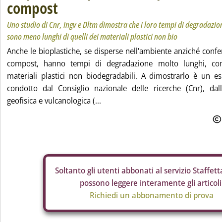
compost
Uno studio di Cnr, Ingv e Dltm dimostra che i loro tempi di degradazi
sono meno lunghi di quelli dei materiali plastici non bio
Anche le bioplastiche, se disperse nell'ambiente anziché confe
compost, hanno tempi di degradazione molto lunghi, com
materiali plastici non biodegradabili. A dimostrarlo è un e
condotto dal Consiglio nazionale delle ricerche (Cnr), dall'
geofisica e vulcanologica (...
Soltanto gli
utenti abbonati al servizio Staffetta
possono leggere interamente gli articoli
Richiedi un abbonamento di prova