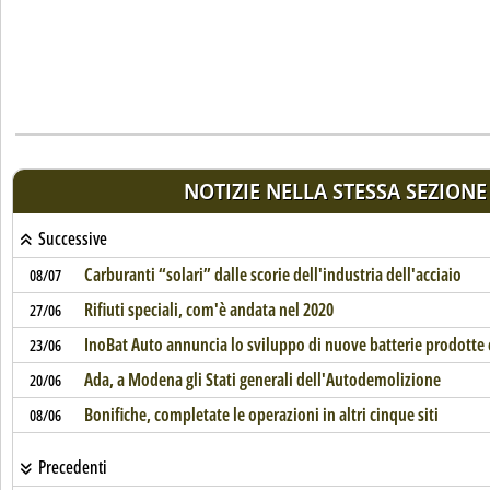
NOTIZIE NELLA STESSA SEZIONE
Successive
Carburanti “solari” dalle scorie dell'industria dell'acciaio
08/07
Rifiuti speciali, com'è andata nel 2020
27/06
InoBat Auto annuncia lo sviluppo di nuove batterie prodotte c
23/06
Ada, a Modena gli Stati generali dell'Autodemolizione
20/06
Bonifiche, completate le operazioni in altri cinque siti
08/06
Precedenti