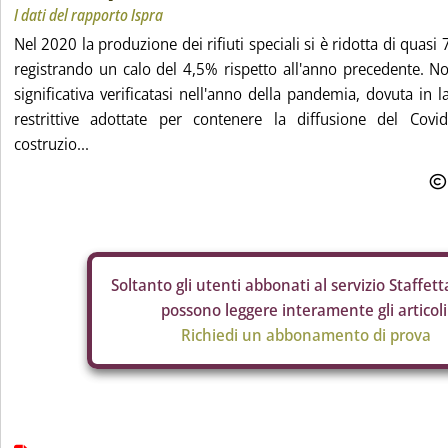
I dati del rapporto Ispra
Nel 2020 la produzione dei rifiuti speciali si è ridotta di quasi 
registrando un calo del 4,5% rispetto all'anno precedente. N
significativa verificatasi nell'anno della pandemia, dovuta in 
restrittive adottate per contenere la diffusione del Covid
costruzio...
Soltanto gli
utenti abbonati al servizio Staffetta
possono leggere interamente gli articoli
Richiedi un abbonamento di prova