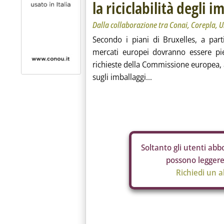
la riciclabilità degli i
Dalla collaborazione tra Conai, Corepla, U
Secondo i piani di Bruxelles, a part
mercati europei dovranno essere pien
richieste della Commissione europea, 
sugli imballaggi...
Soltanto gli
utenti abbo
possono leggere 
Richiedi un 