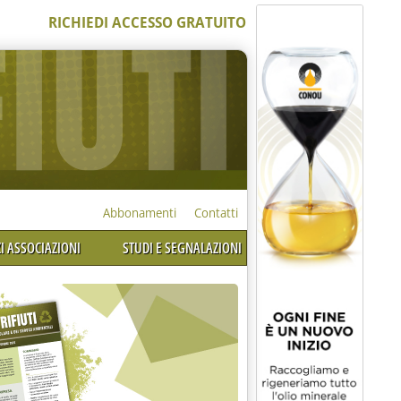
RICHIEDI ACCESSO GRATUITO
Abbonamenti
Contatti
I ASSOCIAZIONI
STUDI E SEGNALAZIONI