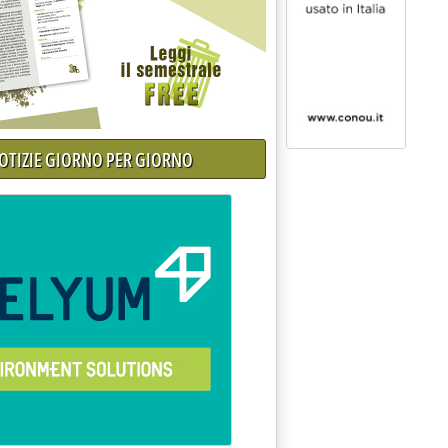
NOTIZIE GIORNO PER GIORNO