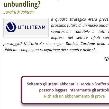
unbundling?
L'analisi di Utiliteam
Il quadro strategico Arera preve
prossimo futuro di un nuovo quadr
separazione contabile in tutti i
imprese del settore rifiuti s
passaggio? Nell'articolo che segue
Daniela Cardone
della s
Utiliteam compie una ricognizione dei compiti e delle sf
...
Soltanto gli
utenti abbonati al servizio Staffetta
possono leggere interamente gli articoli
Richiedi un abbonamento di prova