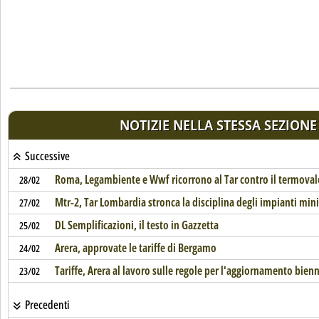
NOTIZIE NELLA STESSA SEZIONE
Successive
Roma, Legambiente e Wwf ricorrono al Tar contro il termoval
28/02
Mtr-2, Tar Lombardia stronca la disciplina degli impianti min
27/02
DL Semplificazioni, il testo in Gazzetta
25/02
Arera, approvate le tariffe di Bergamo
24/02
Tariffe, Arera al lavoro sulle regole per l'aggiornamento bien
23/02
Precedenti