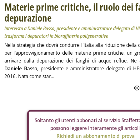
Materie prime critiche, il ruolo dei 
depurazione
Intervista a Daniele Basso, presidente e amministratore delegato di HBI
trasforma i depuratori in bioraffinerie poligenerative
Nella strategia che dovrà condurre l'Italia alla riduzione della
per l'approvvigionamento delle materie prime critiche, un gr
arrivare dalla depurazione dei fanghi di acque reflue. Ne
Daniele Basso
, presidente e amministratore delegato di HBI
2016. Nata come star...
Soltanto gli
utenti abbonati al servizio Staffetta
possono leggere interamente gli articoli
Richiedi un abbonamento di prova