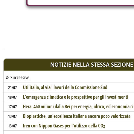
NOTIZIE NELLA STESSA SEZIONE
Successive
Utilitalia, al via i lavori della Commissione Sud
21/07
L'emergenza climatica e le prospettive per gli investimenti
18/07
Hera: 460 milioni dalla Bei per energia, idrico, ed economia ci
17/07
Bioplastiche, un'eccellenza italiana ancora poco valorizzata
13/07
Iren con Nippon Gases per l'utilizzo della CO
13/07
2