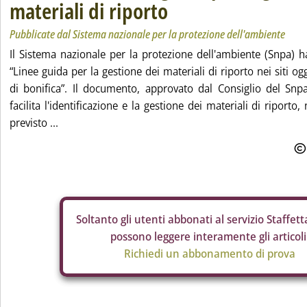
materiali di riporto
Pubblicate dal Sistema nazionale per la protezione dell'ambiente
Il Sistema nazionale per la protezione dell'ambiente (Snpa) 
“Linee guida per la gestione dei materiali di riporto nei siti 
di bonifica”. Il documento, approvato dal Consiglio del Snp
facilita l'identificazione e la gestione dei materiali di riporto,
previsto ...
Soltanto gli
utenti abbonati al servizio Staffetta
possono leggere interamente gli articoli
Richiedi un abbonamento di prova