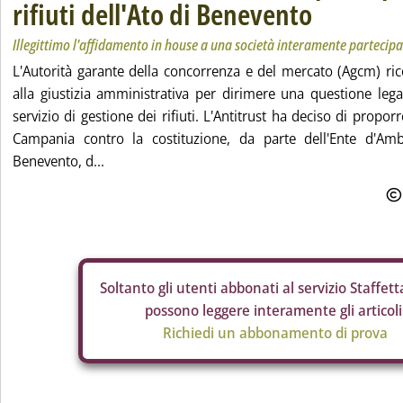
rifiuti dell'Ato di Benevento
Illegittimo l'affidamento in house a una società interamente partecipa
L'Autorità garante della concorrenza e del mercato (Agcm) ri
alla giustizia amministrativa per dirimere una questione lega
servizio di gestione dei rifiuti. L'Antitrust ha deciso di proporr
Campania contro la costituzione, da parte dell'Ente d'Ambit
Benevento, d...
Soltanto gli
utenti abbonati al servizio Staffetta
possono leggere interamente gli articoli
Richiedi un abbonamento di prova