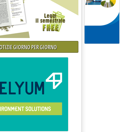
NOTIZIE GIORNO PER GIORNO