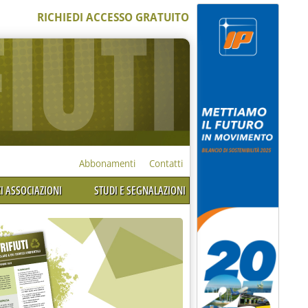
RICHIEDI ACCESSO GRATUITO
Abbonamenti
Contatti
I ASSOCIAZIONI
STUDI E SEGNALAZIONI