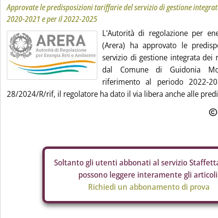
Approvate le predisposizioni tariffarie del servizio di gestione integrata
2020-2021 e per il 2022-2025
L'Autorità di regolazione per en
(Arera) ha approvato le predispos
servizio di gestione integrata dei 
dal Comune di Guidonia Mon
riferimento al periodo 2022-20
28/2024/R/rif, il regolatore ha dato il via libera anche alle predis
Soltanto gli
utenti abbonati al servizio Staffetta
possono leggere interamente gli articoli
Richiedi un abbonamento di prova