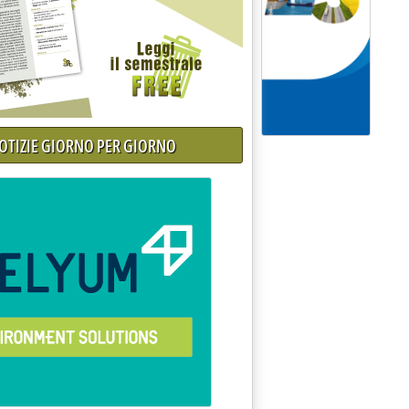
NOTIZIE GIORNO PER GIORNO