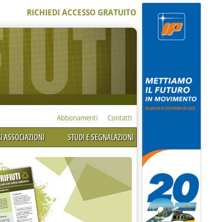
RICHIEDI ACCESSO GRATUITO
Abbonamenti
Contatti
I ASSOCIAZIONI
STUDI E SEGNALAZIONI