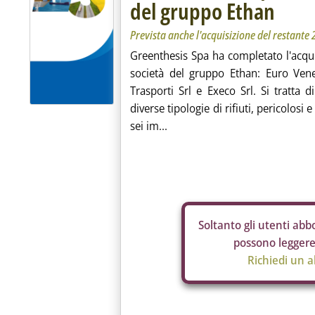
del gruppo Ethan
Prevista anche l'acquisizione del restante
Greenthesis Spa ha completato l'acqui
società del gruppo Ethan: Euro Vene
Trasporti Srl e Execo Srl. Si tratta d
diverse tipologie di rifiuti, pericolosi
sei im...
Soltanto gli
utenti abbo
possono leggere 
Richiedi un 