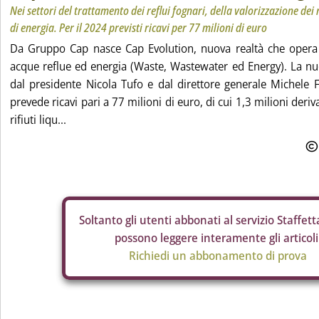
Nei settori del trattamento dei reflui fognari, della valorizzazione dei 
di energia. Per il 2024 previsti ricavi per 77 milioni di euro
Da Gruppo Cap nasce Cap Evolution, nuova realtà che opera ne
acque reflue ed energia (Waste, Wastewater ed Energy). La nu
dal presidente Nicola Tufo e dal direttore generale Michele 
prevede ricavi pari a 77 milioni di euro, di cui 1,3 milioni deriv
rifiuti liqu...
Soltanto gli
utenti abbonati al servizio Staffetta
possono leggere interamente gli articoli
Richiedi un abbonamento di prova