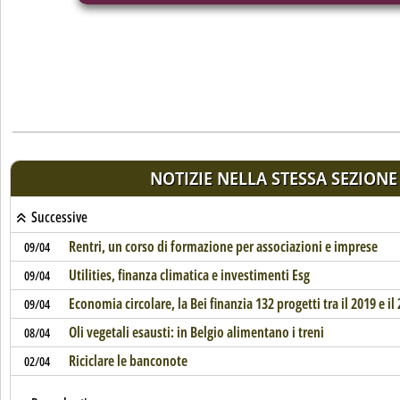
NOTIZIE NELLA STESSA SEZIONE
Successive
Rentri, un corso di formazione per associazioni e imprese
09/04
Utilities, finanza climatica e investimenti Esg
09/04
Economia circolare, la Bei finanzia 132 progetti tra il 2019 e il
09/04
Oli vegetali esausti: in Belgio alimentano i treni
08/04
Riciclare le banconote
02/04