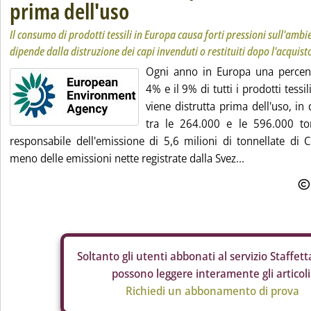
prima dell'uso
Il consumo di prodotti tessili in Europa causa forti pressioni sull'ambi
dipende dalla distruzione dei capi invenduti o restituiti dopo l'acquist
Ogni anno in Europa una percent
4% e il 9% di tutti i prodotti tess
viene distrutta prima dell'uso, in
tra le 264.000 e le 596.000 to
responsabile dell'emissione di 5,6 milioni di tonnellate di 
meno delle emissioni nette registrate dalla Svez...
Soltanto gli
utenti abbonati al servizio Staffetta
possono leggere interamente gli articoli
Richiedi un abbonamento di prova