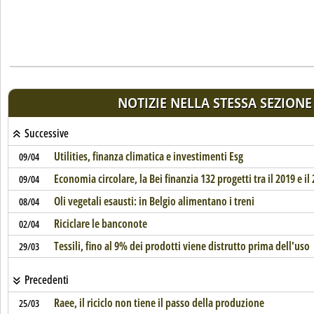
NOTIZIE NELLA STESSA SEZIONE
Successive
Utilities, finanza climatica e investimenti Esg
09/04
Economia circolare, la Bei finanzia 132 progetti tra il 2019 e il
09/04
Oli vegetali esausti: in Belgio alimentano i treni
08/04
Riciclare le banconote
02/04
Tessili, fino al 9% dei prodotti viene distrutto prima dell'uso
29/03
Precedenti
Raee, il riciclo non tiene il passo della produzione
25/03