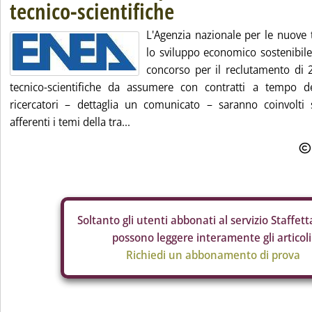
tecnico-scientifiche
L'Agenzia nazionale per le nuove t
lo sviluppo economico sostenibile
concorso per il reclutamento di 2
tecnico-scientifiche da assumere con contratti a tempo de
ricercatori – dettaglia un comunicato – saranno coinvolti
afferenti i temi della tra...
Soltanto gli
utenti abbonati al servizio Staffetta
possono leggere interamente gli articoli
Richiedi un abbonamento di prova