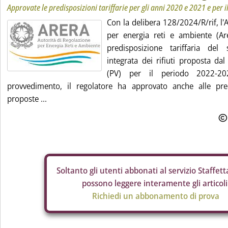
Approvate le predisposizioni tariffarie per gli anni 2020 e 2021 e per
Con la delibera 128/2024/R/rif, l'
per energia reti e ambiente (Ar
predisposizione tariffaria del 
integrata dei rifiuti proposta d
(PV) per il periodo 2022-2
provvedimento, il regolatore ha approvato anche alle predi
proposte ...
Soltanto gli
utenti abbonati al servizio Staffetta
possono leggere interamente gli articoli
Richiedi un abbonamento di prova