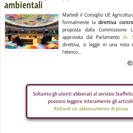
ambientali
Martedì il Consiglio UE Agricoltu
formalmente la
direttiva contr
proposta dalla Commissione
approvata dal Parlamento
(v. 
direttiva, si legge in una nota 
l'elenco...
Soltanto gli
utenti abbonati al servizio Staffetta
possono leggere interamente gli articoli
Richiedi un abbonamento di prova