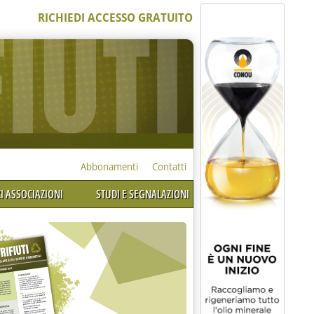
RICHIEDI ACCESSO GRATUITO
Abbonamenti
Contatti
I ASSOCIAZIONI
STUDI E SEGNALAZIONI