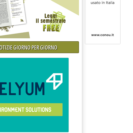
NOTIZIE GIORNO PER GIORNO