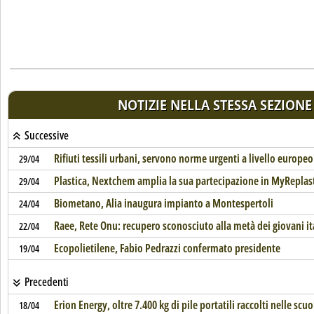
NOTIZIE NELLA STESSA SEZIONE
Successive
Rifiuti tessili urbani, servono norme urgenti a livello europeo
29/04
Plastica, Nextchem amplia la sua partecipazione in MyReplas
29/04
Biometano, Alia inaugura impianto a Montespertoli
24/04
Raee, Rete Onu: recupero sconosciuto alla metà dei giovani it
22/04
Ecopolietilene, Fabio Pedrazzi confermato presidente
19/04
Precedenti
Erion Energy, oltre 7.400 kg di pile portatili raccolti nelle scuo
18/04