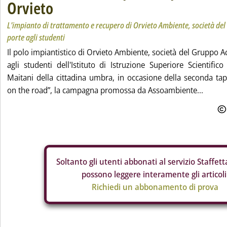
Orvieto
L'impianto di trattamento e recupero di Orvieto Ambiente, società del
porte agli studenti
Il polo impiantistico di Orvieto Ambiente, società del Gruppo A
agli studenti dell'Istituto di Istruzione Superiore Scientifi
Maitani della cittadina umbra, in occasione della seconda tap
on the road”, la campagna promossa da Assoambiente...
Soltanto gli
utenti abbonati al servizio Staffetta
possono leggere interamente gli articoli
Richiedi un abbonamento di prova