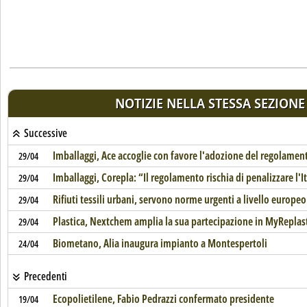
NOTIZIE NELLA STESSA SEZIONE
Successive
Imballaggi, Ace accoglie con favore l'adozione del regolamen
29/04
Imballaggi, Corepla: “Il regolamento rischia di penalizzare l'It
29/04
Rifiuti tessili urbani, servono norme urgenti a livello europeo
29/04
Plastica, Nextchem amplia la sua partecipazione in MyReplas
29/04
Biometano, Alia inaugura impianto a Montespertoli
24/04
Precedenti
Ecopolietilene, Fabio Pedrazzi confermato presidente
19/04