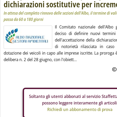
dichiarazioni sostitutive per increm
In attesa del completo rinnovo delle sezioni dell'Albo, il termine di val
passa da 60 a 180 giorni
Il Comitato nazionale dell'Albo 
deciso di definire nuovi termini 
dell'accettazione della dichiarazion
di notorietà rilasciata in caso
dotazione dei veicoli in capo alle imprese iscritte. La proroga 
delibera n. 2 del 28 giugno, con l'obiett...
Soltanto gli
utenti abbonati al servizio Staffetta
possono leggere interamente gli articoli
Richiedi un abbonamento di prova