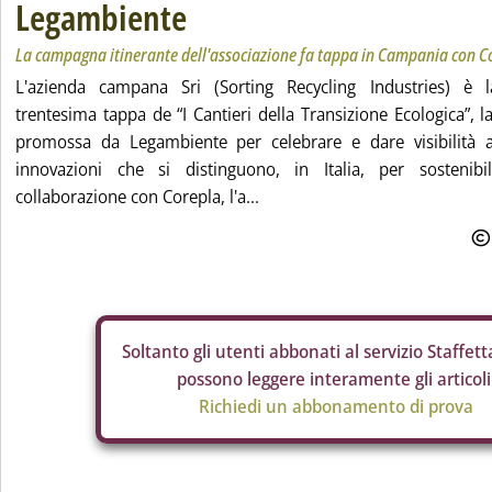
Legambiente
La campagna itinerante dell'associazione fa tappa in Campania con C
L'azienda campana Sri (Sorting Recycling Industries) è l
trentesima tappa de “I Cantieri della Transizione Ecologica”,
promossa da Legambiente per celebrare e dare visibilità a
innovazioni che si distinguono, in Italia, per sostenibil
collaborazione con Corepla, l'a...
Soltanto gli
utenti abbonati al servizio Staffetta
possono leggere interamente gli articoli
Richiedi un abbonamento di prova