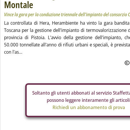
Montale
Vince la gara per la conduzione triennale dell'impianto del consorzio Ci
La controllata di Hera, Herambiente ha vinto la gara bandita
Toscana per la gestione dell'impianto di termovalorizzazione di
provincia di Pistoia. L'avvio della gestione dell'impianto, 
50.000 tonnellate all'anno di rifiuti urbani e speciali, è previs
con l'as...
Soltanto gli
utenti abbonati al servizio Staffetta
possono leggere interamente gli articoli
Richiedi un abbonamento di prova