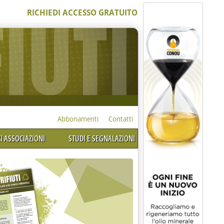
RICHIEDI ACCESSO GRATUITO
Abbonamenti
Contatti
I ASSOCIAZIONI
STUDI E SEGNALAZIONI