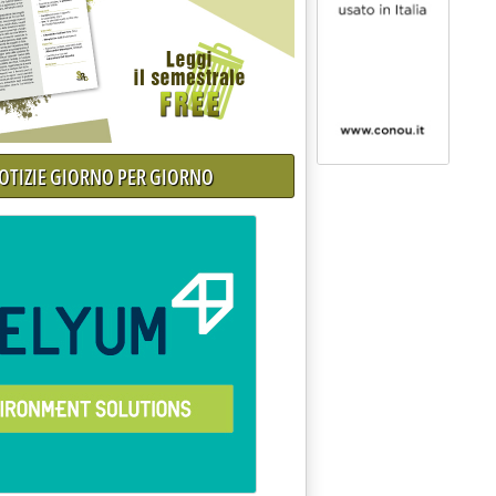
NOTIZIE GIORNO PER GIORNO