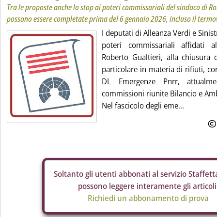
Tra le proposte anche lo stop ai poteri commissariali del sindaco di R
possono essere completate prima del 6 gennaio 2026, incluso il termo
I deputati di Alleanza Verdi e Sinis
poteri commissariali affidati 
Roberto Gualtieri, alla chiusura d
particolare in materia di rifiuti,
DL Emergenze Pnrr, attualmen
commissioni riunite Bilancio e Am
Nel fascicolo degli eme...
Soltanto gli
utenti abbonati al servizio Staffetta
possono leggere interamente gli articoli
Richiedi un abbonamento di prova