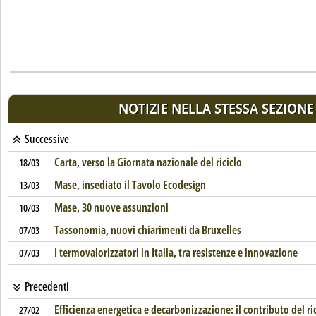
NOTIZIE NELLA STESSA SEZIONE
Successive
Carta, verso la Giornata nazionale del riciclo
18/03
Mase, insediato il Tavolo Ecodesign
13/03
Mase, 30 nuove assunzioni
10/03
Tassonomia, nuovi chiarimenti da Bruxelles
07/03
I termovalorizzatori in Italia, tra resistenze e innovazione
07/03
Precedenti
Efficienza energetica e decarbonizzazione: il contributo del ri
27/02