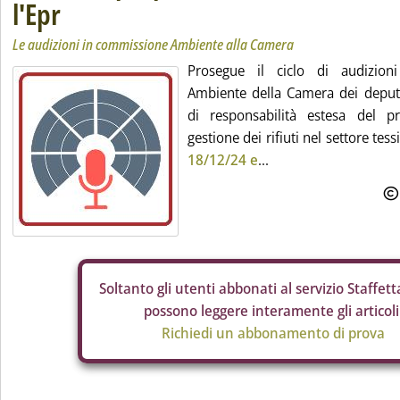
l'Epr
Le audizioni in commissione Ambiente alla Camera
Prosegue il ciclo di audizion
Ambiente della Camera dei deputa
di responsabilità estesa del pr
gestione dei rifiuti nel settore tess
18/12/24 e
...
Soltanto gli
utenti abbonati al servizio Staffetta
possono leggere interamente gli articoli
Richiedi un abbonamento di prova