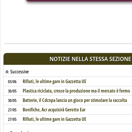
NOTIZIE NELLA STESSA SEZIONE
Successive
Rifiuti, le ultime gare in Gazzetta UE
03/06
Plastica riciclata, cresce la produzione ma il mercato è fermo
30/05
Batterie, il Cdcnpa lancia un gioco per stimolare la raccolta
30/05
Bonifiche, Acr acquisirà Gerotto Ear
27/05
Rifiuti, le ultime gare in Gazzetta UE
27/05