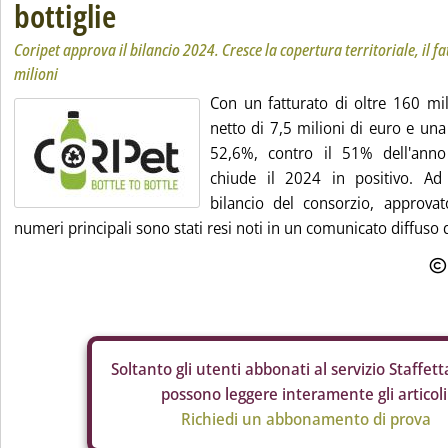
bottiglie
Coripet approva il bilancio 2024. Cresce la copertura territoriale, il f
milioni
Con un fatturato di oltre 160 mil
netto di 7,5 milioni di euro e un
52,6%, contro il 51% dell'anno
chiude il 2024 in positivo. Ad 
bilancio del consorzio, approvato
numeri principali sono stati resi noti in un comunicato diffuso 
Soltanto gli
utenti abbonati al servizio Staffetta
possono leggere interamente gli articoli
Richiedi un abbonamento di prova