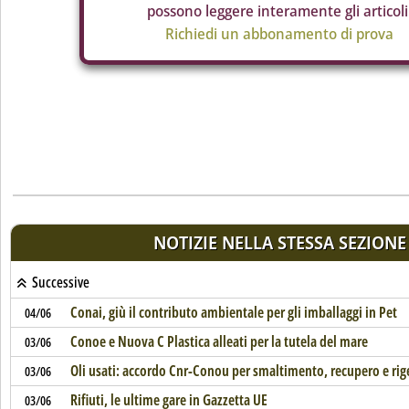
possono leggere interamente gli articoli
Richiedi un abbonamento di prova
NOTIZIE NELLA STESSA SEZIONE
Successive
Conai, giù il contributo ambientale per gli imballaggi in Pet
04/06
Conoe e Nuova C Plastica alleati per la tutela del mare
03/06
Oli usati: accordo Cnr-Conou per smaltimento, recupero e ri
03/06
Rifiuti, le ultime gare in Gazzetta UE
03/06