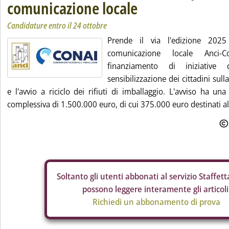
comunicazione locale
Candidature entro il 24 ottobre
Prende il via l'edizione 202
comunicazione locale Anci-C
finanziamento di iniziative
sensibilizzazione dei cittadini sull
e l'avvio a riciclo dei rifiuti di imballaggio. L'avviso ha una
complessiva di 1.500.000 euro, di cui 375.000 euro destinati all
Soltanto gli
utenti abbonati al servizio Staffetta
possono leggere interamente gli articoli
Richiedi un abbonamento di prova