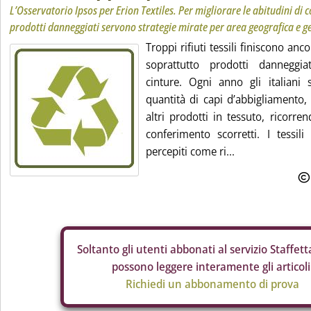
L’Osservatorio Ipsos per Erion Textiles. Per migliorare le abitudini di
prodotti danneggiati servono strategie mirate per area geografica e 
Troppi rifiuti tessili finiscono anco
soprattutto prodotti danneggia
cinture. Ogni anno gli italiani
quantità di capi d’abbigliamento, 
altri prodotti in tessuto, ricorre
conferimento scorretti. I tessil
percepiti come ri...
Soltanto gli
utenti abbonati al servizio Staffetta
possono leggere interamente gli articoli
Richiedi un abbonamento di prova