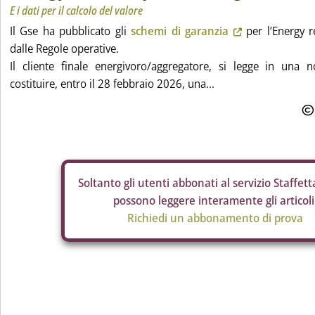
E i dati per il calcolo del valore
Il Gse ha pubblicato gli
schemi di garanzia
per l’Energy r
dalle Regole operative.
Il cliente finale energivoro/aggregatore, si legge in una
costituire, entro il 28 febbraio 2026, una...
Soltanto gli
utenti abbonati al servizio Staffetta
possono leggere interamente gli articoli
Richiedi un abbonamento di prova