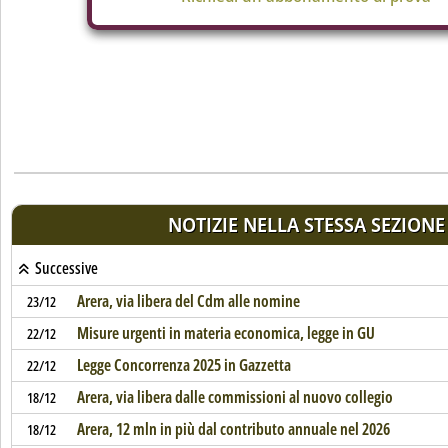
NOTIZIE NELLA STESSA SEZIONE
Successive
Arera, via libera del Cdm alle nomine
23/12
Misure urgenti in materia economica, legge in GU
22/12
Legge Concorrenza 2025 in Gazzetta
22/12
Arera, via libera dalle commissioni al nuovo collegio
18/12
Arera, 12 mln in più dal contributo annuale nel 2026
18/12