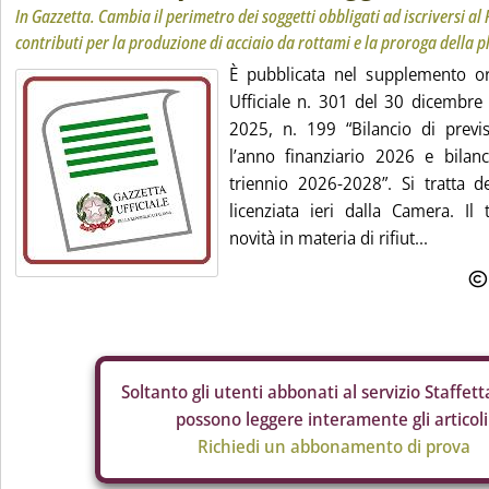
In Gazzetta. Cambia il perimetro dei soggetti obbligati ad iscriversi al
contributi per la produzione di acciaio da rottami e la proroga della pl
È pubblicata nel supplemento or
Ufficiale n. 301 del 30 dicembre
2025, n. 199 “Bilancio di previ
l’anno finanziario 2026 e bilanc
triennio 2026-2028”. Si tratta de
licenziata ieri dalla Camera. Il
novità in materia di rifiut...
Soltanto gli
utenti abbonati al servizio Staffetta
possono leggere interamente gli articoli
Richiedi un abbonamento di prova