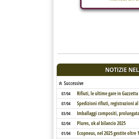
NOTIZIE NEL
Successive
Rifiuti, le ultime gare in Gazzetta
07/04
Spedizioni rifiuti, registrazioni a
07/04
Imballaggi compositi, prolungata
03/04
Plures, ok al bilancio 2025
02/04
Ecopneus, nel 2025 gestite oltre 
01/04