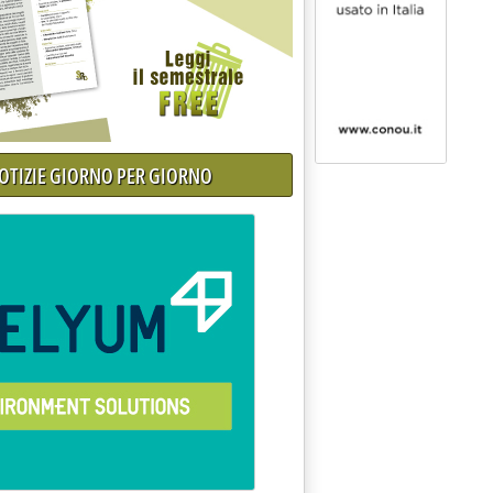
NOTIZIE GIORNO PER GIORNO