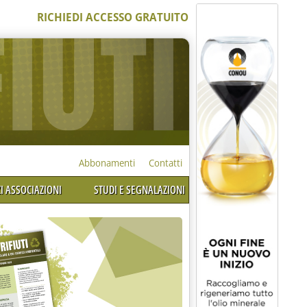
RICHIEDI ACCESSO GRATUITO
Abbonamenti
Contatti
I ASSOCIAZIONI
STUDI E SEGNALAZIONI