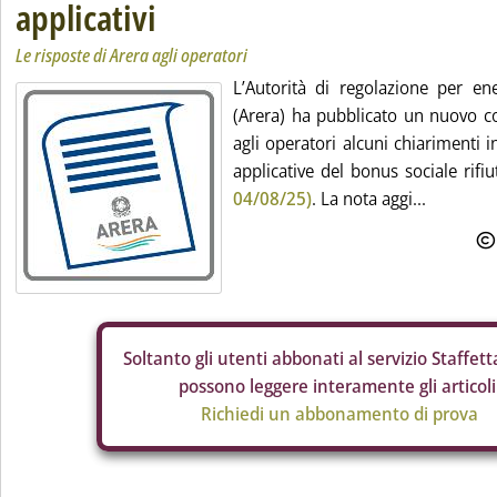
applicativi
Le risposte di Arera agli operatori
L’Autorità di regolazione per en
(Arera) ha pubblicato un nuovo c
agli operatori alcuni chiarimenti 
applicative del bonus sociale rifiu
04/08/25)
. La nota aggi...
Soltanto gli
utenti abbonati al servizio Staffetta
possono leggere interamente gli articoli
Richiedi un abbonamento di prova